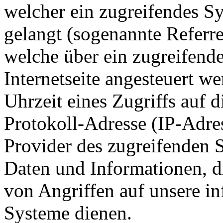
welcher ein zugreifendes Sy
gelangt (sogenannte Referre
welche über ein zugreifend
Internetseite angesteuert w
Uhrzeit eines Zugriffs auf di
Protokoll-Adresse (IP-Adres
Provider des zugreifenden S
Daten und Informationen, d
von Angriffen auf unsere i
Systeme dienen.