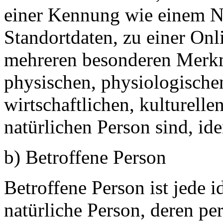
einer Kennung wie einem 
Standortdaten, zu einer On
mehreren besonderen Merkm
physischen, physiologischen
wirtschaftlichen, kulturellen
natürlichen Person sind, ide
b) Betroffene Person
Betroffene Person ist jede id
natürliche Person, deren 