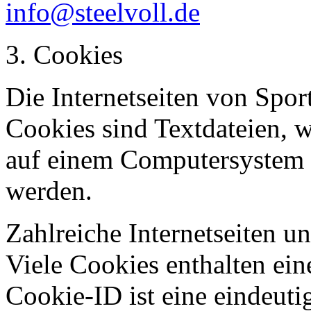
info@steelvoll.de
3. Cookies
Die Internetseiten von Spo
Cookies sind Textdateien, w
auf einem Computersystem 
werden.
Zahlreiche Internetseiten 
Viele Cookies enthalten ei
Cookie-ID ist eine eindeut