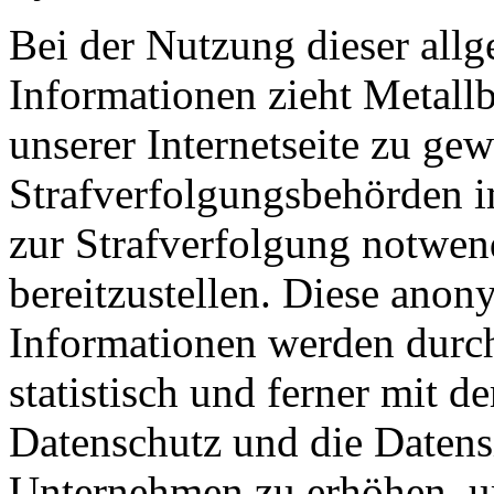
Bei der Nutzung dieser all
Informationen zieht Metallb
unserer Internetseite zu ge
Strafverfolgungsbehörden im
zur Strafverfolgung notwen
bereitzustellen. Diese ano
Informationen werden durch 
statistisch und ferner mit d
Datenschutz und die Datens
Unternehmen zu erhöhen, um