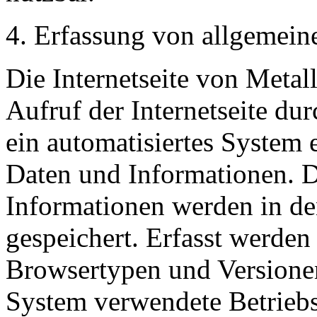
4. Erfassung von allgemein
Die Internetseite von Metall
Aufruf der Internetseite du
ein automatisiertes System
Daten und Informationen. D
Informationen werden in de
gespeichert. Erfasst werde
Browsertypen und Versionen
System verwendete Betriebss