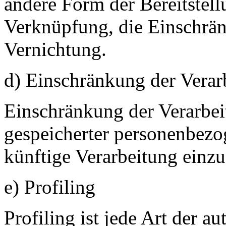
andere Form der Bereitstell
Verknüpfung, die Einschrän
Vernichtung.
d) Einschränkung der Verar
Einschränkung der Verarbei
gespeicherter personenbezo
künftige Verarbeitung einz
e) Profiling
Profiling ist jede Art der a