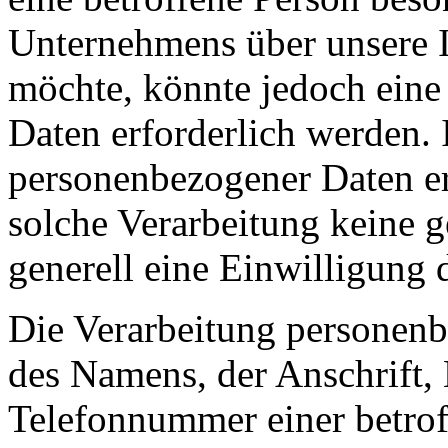
Unternehmens über unsere I
möchte, könnte jedoch eine
Daten erforderlich werden. 
personenbezogener Daten erf
solche Verarbeitung keine g
generell eine Einwilligung 
Die Verarbeitung personenb
des Namens, der Anschrift,
Telefonnummer einer betroff