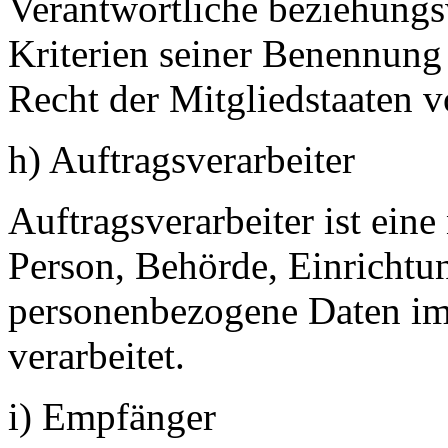
Verantwortliche beziehung
Kriterien seiner Benennun
Recht der Mitgliedstaaten 
h) Auftragsverarbeiter
Auftragsverarbeiter ist eine 
Person, Behörde, Einrichtun
personenbezogene Daten im
verarbeitet.
i) Empfänger