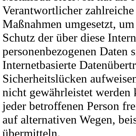
Verantwortlicher zahlreiche
Maßnahmen umgesetzt, um e
Schutz der über diese Intern
personenbezogenen Daten s
Internetbasierte Datenübert
Sicherheitslücken aufweisen
nicht gewährleistet werden
jeder betroffenen Person f
auf alternativen Wegen, beis
übermitteln.