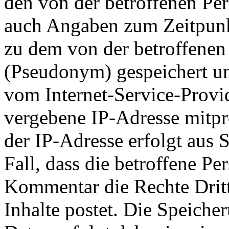
den von der betroffenen Pe
auch Angaben zum Zeitpun
zu dem von der betroffene
(Pseudonym) gespeichert und
vom Internet-Service-Provid
vergebene IP-Adresse mitpr
der IP-Adresse erfolgt aus 
Fall, dass die betroffene P
Kommentar die Rechte Dritte
Inhalte postet. Die Speich