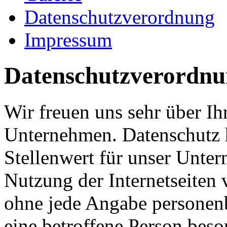
Datenschutzverordnung
Impressum
Datenschutzverordn
Wir freuen uns sehr über Ih
Unternehmen. Datenschutz 
Stellenwert für unser Unter
Nutzung der Internetseiten 
ohne jede Angabe personen
eine betroffene Person beso