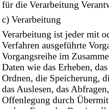
für die Verarbeitung Verant
c) Verarbeitung
Verarbeitung ist jeder mit o
Verfahren ausgeführte Vorg
Vorgangsreihe im Zusamme
Daten wie das Erheben, das 
Ordnen, die Speicherung, d
das Auslesen, das Abfragen
Offenlegung durch Übermitt