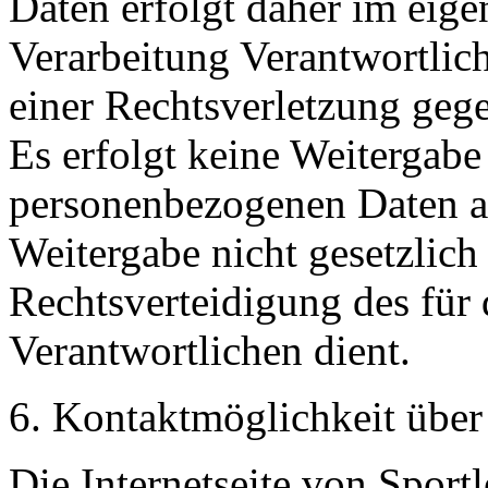
Daten erfolgt daher im eigen
Verarbeitung Verantwortlich
einer Rechtsverletzung geg
Es erfolgt keine Weitergabe
personenbezogenen Daten an
Weitergabe nicht gesetzlich
Rechtsverteidigung des für 
Verantwortlichen dient.
6. Kontaktmöglichkeit über 
Die Internetseite von Sport