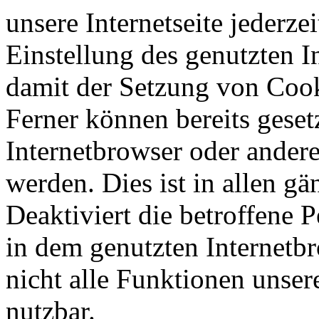
unsere Internetseite jederze
Einstellung des genutzten 
damit der Setzung von Cook
Ferner können bereits geset
Internetbrowser oder ande
werden. Dies ist in allen g
Deaktiviert die betroffene 
in dem genutzten Internetb
nicht alle Funktionen unser
nutzbar.