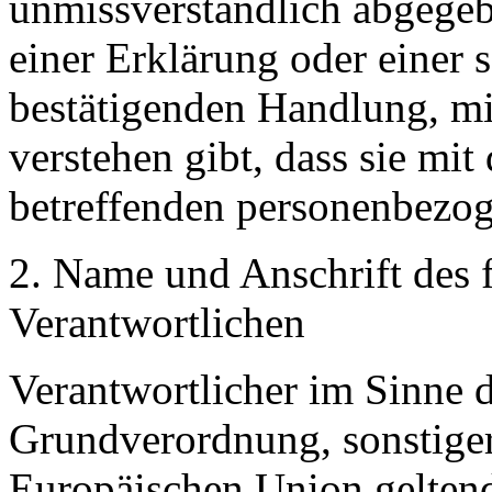
unmissverständlich abgege
einer Erklärung oder einer 
bestätigenden Handlung, mit
verstehen gibt, dass sie mit
betreffenden personenbezog
2. Name und Anschrift des f
Verantwortlichen
Verantwortlicher im Sinne 
Grundverordnung, sonstiger
Europäischen Union gelten