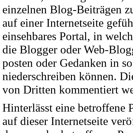
einzelnen Blog-Beiträgen zu
auf einer Internetseite gefüh
einsehbares Portal, in welc
die Blogger oder Web-Blogg
posten oder Gedanken in s
niederschreiben können. Di
von Dritten kommentiert w
Hinterlässt eine betroffen
auf dieser Internetseite ver