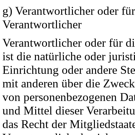
g) Verantwortlicher oder fü
Verantwortlicher
Verantwortlicher oder für d
ist die natürliche oder juri
Einrichtung oder andere Ste
mit anderen über die Zweck
von personenbezogenen Dat
und Mittel dieser Verarbeit
das Recht der Mitgliedstaat