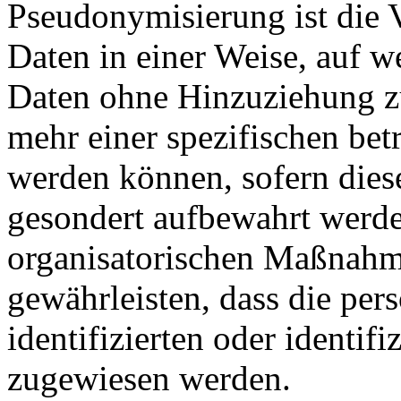
Pseudonymisierung ist die 
Daten in einer Weise, auf 
Daten ohne Hinzuziehung zu
mehr einer spezifischen bet
werden können, sofern dies
gesondert aufbewahrt werd
organisatorischen Maßnahme
gewährleisten, dass die pe
identifizierten oder identif
zugewiesen werden.