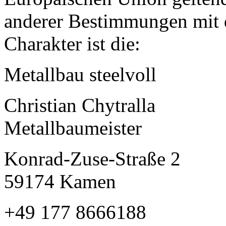
anderer Bestimmungen mit 
Charakter ist die:
Metallbau steelvoll
Christian Chytralla
Metallbaumeister
Konrad-Zuse-Straße 2
59174 Kamen
+49 177 8666188