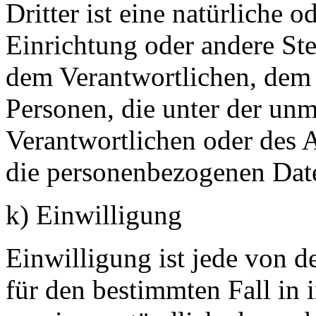
Dritter ist eine natürliche o
Einrichtung oder andere Ste
dem Verantwortlichen, dem 
Personen, die unter der unm
Verantwortlichen oder des A
die personenbezogenen Date
k) Einwilligung
Einwilligung ist jede von de
für den bestimmten Fall in 