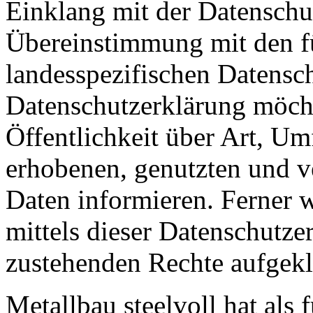
Einklang mit der Datensch
Übereinstimmung mit den fü
landesspezifischen Datensc
Datenschutzerklärung möch
Öffentlichkeit über Art, U
erhobenen, genutzten und v
Daten informieren. Ferner 
mittels dieser Datenschutze
zustehenden Rechte aufgekl
Metallbau steelvoll hat als 