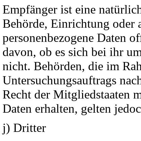
Empfänger ist eine natürlich
Behörde, Einrichtung oder a
personenbezogene Daten of
davon, ob es sich bei ihr u
nicht. Behörden, die im Ra
Untersuchungsauftrags nac
Recht der Mitgliedstaaten 
Daten erhalten, gelten jedo
j) Dritter