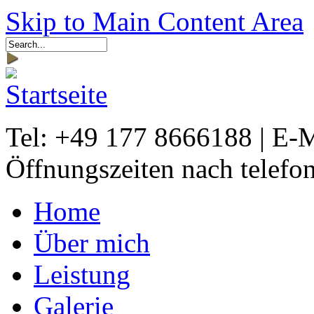
Skip to Main Content Area
Tel: +49 177 8666188 | E-
Öffnungszeiten nach telefo
Home
Über mich
Leistung
Galerie