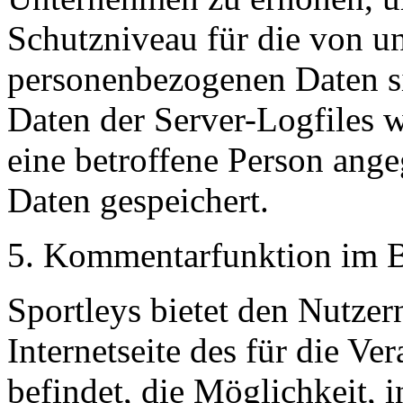
Schutzniveau für die von un
personenbezogenen Daten s
Daten der Server-Logfiles w
eine betroffene Person an
Daten gespeichert.
5. Kommentarfunktion im Bl
Sportleys bietet den Nutzer
Internetseite des für die Ve
befindet, die Möglichkeit,