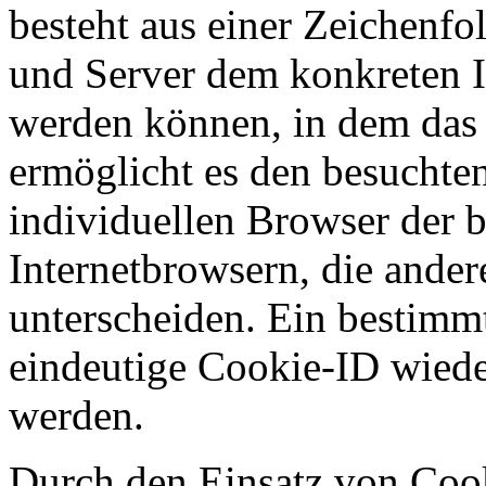
besteht aus einer Zeichenfo
und Server dem konkreten I
werden können, in dem das 
ermöglicht es den besuchten
individuellen Browser der 
Internetbrowsern, die ander
unterscheiden. Ein bestimmt
eindeutige Cookie-ID wieder
werden.
Durch den Einsatz von Cook