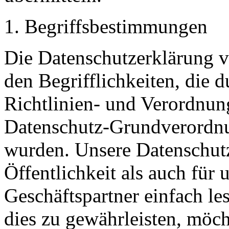
1. Begriffsbestimmungen
Die Datenschutzerklärung v
den Begrifflichkeiten, die 
Richtlinien- und Verordnun
Datenschutz-Grundverord
wurden. Unsere Datenschutz
Öffentlichkeit als auch für
Geschäftspartner einfach le
dies zu gewährleisten, möc