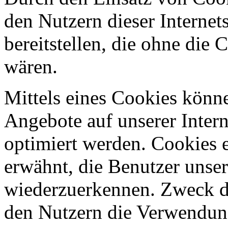
den Nutzern dieser Internets
bereitstellen, die ohne die
wären.
Mittels eines Cookies könn
Angebote auf unserer Intern
optimiert werden. Cookies e
erwähnt, die Benutzer unsere
wiederzuerkennen. Zweck di
den Nutzern die Verwendung