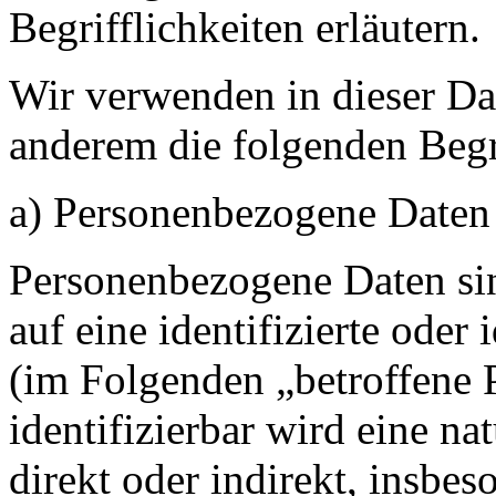
Begrifflichkeiten erläutern.
Wir verwenden in dieser Da
anderem die folgenden Begr
a) Personenbezogene Daten
Personenbezogene Daten sin
auf eine identifizierte oder 
(im Folgenden „betroffene 
identifizierbar wird eine na
direkt oder indirekt, insbe