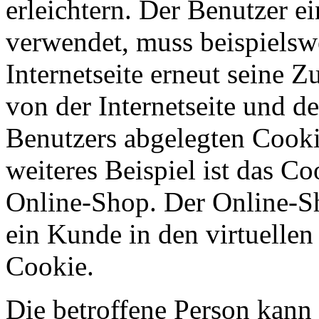
erleichtern. Der Benutzer ei
verwendet, muss beispielsw
Internetseite erneut seine 
von der Internetseite und 
Benutzers abgelegten Cook
weiteres Beispiel ist das C
Online-Shop. Der Online-Sho
ein Kunde in den virtuellen
Cookie.
Die betroffene Person kann