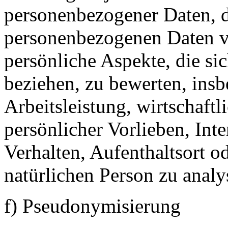
personenbezogener Daten, di
personenbezogenen Daten 
persönliche Aspekte, die sic
beziehen, zu bewerten, ins
Arbeitsleistung, wirtschaft
persönlicher Vorlieben, Inte
Verhalten, Aufenthaltsort o
natürlichen Person zu analy
f) Pseudonymisierung