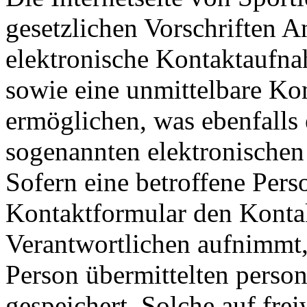
gesetzlichen Vorschriften A
elektronische Kontaktaufn
sowie eine unmittelbare K
ermöglichen, was ebenfalls 
sogenannten elektronischen
Sofern eine betroffene Pers
Kontaktformular den Kontak
Verantwortlichen aufnimmt,
Person übermittelten pers
gespeichert. Solche auf frei