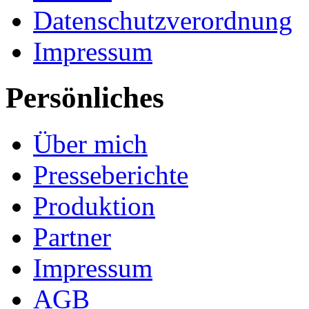
Datenschutzverordnung
Impressum
Persönliches
Über mich
Presseberichte
Produktion
Partner
Impressum
AGB