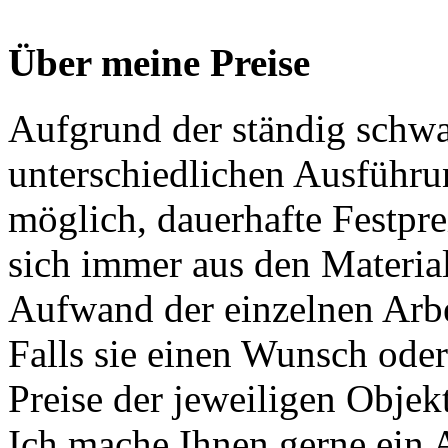
Über meine Preise
Aufgrund der ständig schwa
unterschiedlichen Ausführu
möglich, dauerhafte Festpre
sich immer aus den Materia
Aufwand der einzelnen Arb
Falls sie einen Wunsch oder
Preise der jeweiligen Objekt
Ich mache Ihnen gerne ein 