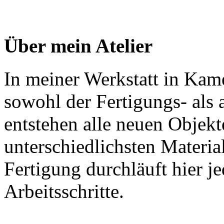
Über mein Atelier
In meiner Werkstatt in Kam
sowohl der Fertigungs- als 
entstehen alle neuen Objekt
unterschiedlichsten Materia
Fertigung durchläuft hier j
Arbeitsschritte.