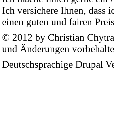
Ich versichere Ihnen, dass 
einen guten und fairen Prei
© 2012 by Christian Chytra
und Änderungen vorbehalt
Deutschsprachige Drupal V