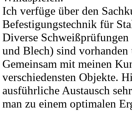
Ich verfüge über den Sach
Befestigungstechnik für Sta
Diverse Schweißprüfungen f
und Blech) sind vorhanden 
Gemeinsam mit meinen Kund
verschiedensten Objekte. Hi
ausführliche Austausch seh
man zu einem optimalen Er