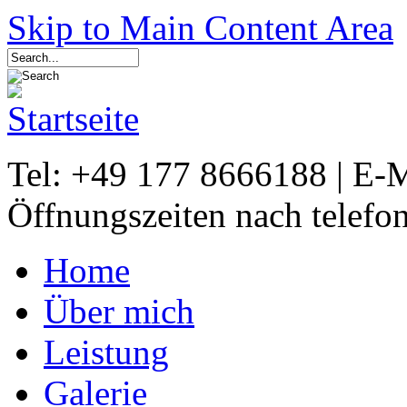
Skip to Main Content Area
Tel: +49 177 8666188 | E-
Öffnungszeiten nach telefo
Home
Über mich
Leistung
Galerie