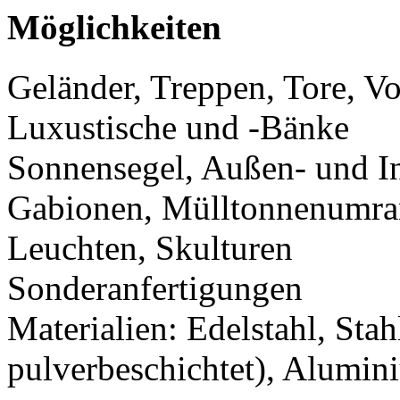
Möglichkeiten
Geländer, Treppen, Tore, V
Luxustische und -Bänke
Sonnensegel, Außen- und 
Gabionen, Mülltonnenumr
Leuchten, Skulturen
Sonderanfertigungen
Materialien: Edelstahl, Stah
pulverbeschichtet), Alumin