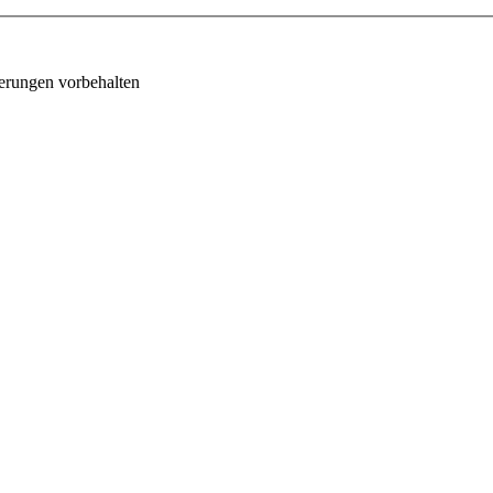
erungen vorbehalten