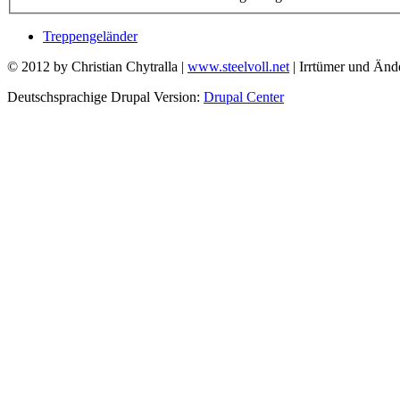
Treppengeländer
© 2012 by Christian Chytralla |
www.steelvoll.net
| Irrtümer und Änd
Deutschsprachige Drupal Version:
Drupal Center