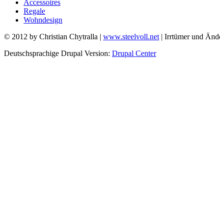
Accessoires
Regale
Wohndesign
© 2012 by Christian Chytralla |
www.steelvoll.net
| Irrtümer und Änd
Deutschsprachige Drupal Version:
Drupal Center