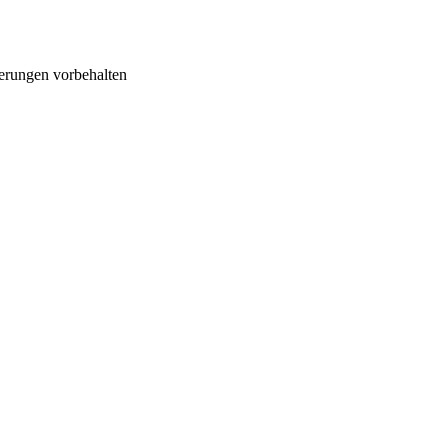
erungen vorbehalten