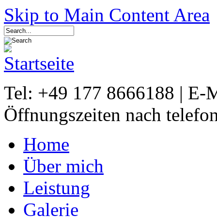
Skip to Main Content Area
Tel: +49 177 8666188 | E-
Öffnungszeiten nach telefo
Home
Über mich
Leistung
Galerie