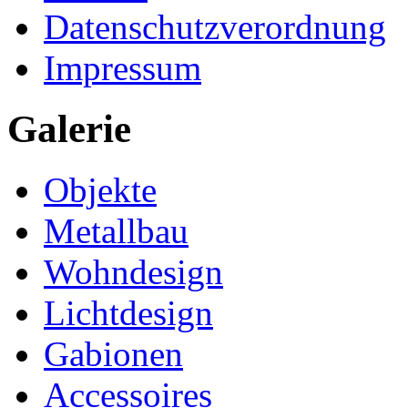
Datenschutzverordnung
Impressum
Galerie
Objekte
Metallbau
Wohndesign
Lichtdesign
Gabionen
Accessoires