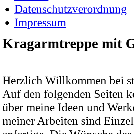
Datenschutzverordnung
Impressum
Kragarmtreppe mit G
Herzlich Willkommen bei st
Auf den folgenden Seiten k
über meine Ideen und Werke
meiner Arbeiten sind Einzel