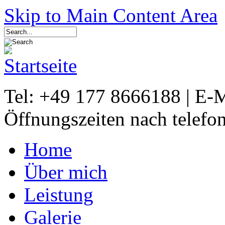
Skip to Main Content Area
Tel: +49 177 8666188 | E-
Öffnungszeiten nach telefo
Home
Über mich
Leistung
Galerie