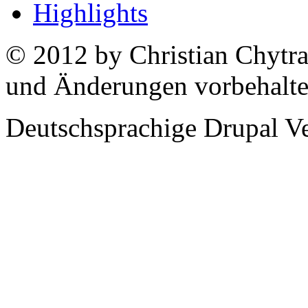
Highlights
© 2012 by Christian Chytra
und Änderungen vorbehalt
Deutschsprachige Drupal V