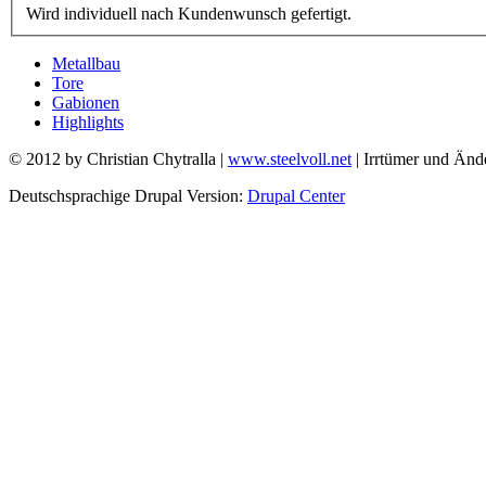
Wird individuell nach Kundenwunsch gefertigt.
Metallbau
Tore
Gabionen
Highlights
© 2012 by Christian Chytralla |
www.steelvoll.net
| Irrtümer und Änd
Deutschsprachige Drupal Version:
Drupal Center