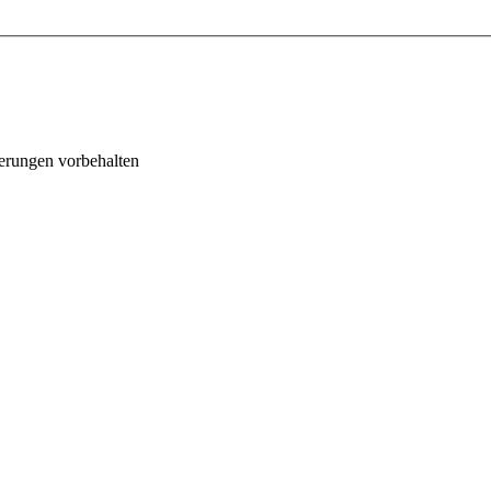
erungen vorbehalten