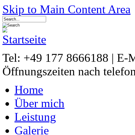
Skip to Main Content Area
Tel: +49 177 8666188 | E-
Öffnungszeiten nach telefo
Home
Über mich
Leistung
Galerie