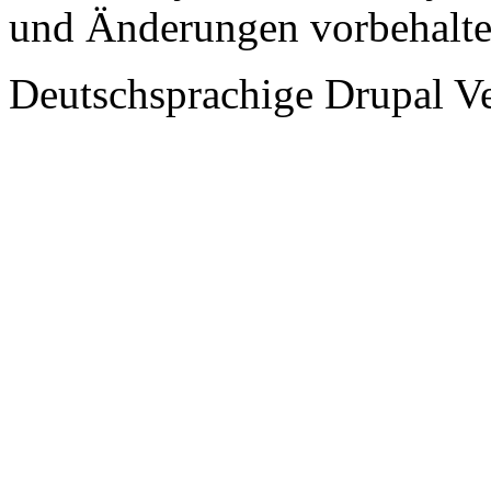
und Änderungen vorbehalt
Deutschsprachige Drupal V