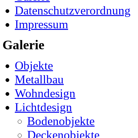
Datenschutzverordnung
Impressum
Galerie
Objekte
Metallbau
Wohndesign
Lichtdesign
Bodenobjekte
Deckenobjekte