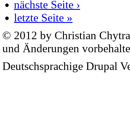
nächste Seite ›
letzte Seite »
© 2012 by Christian Chytra
und Änderungen vorbehalt
Deutschsprachige Drupal V