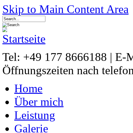
Skip to Main Content Area
Tel: +49 177 8666188 | E-
Öffnungszeiten nach telefo
Home
Über mich
Leistung
Galerie