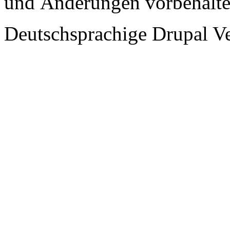
und Änderungen vorbehalt
Deutschsprachige Drupal V