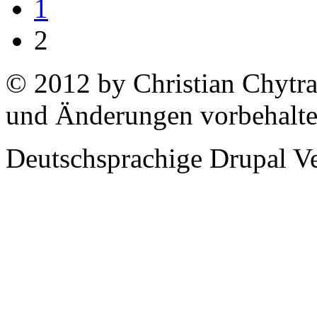
1
2
© 2012 by Christian Chytra
und Änderungen vorbehalt
Deutschsprachige Drupal V