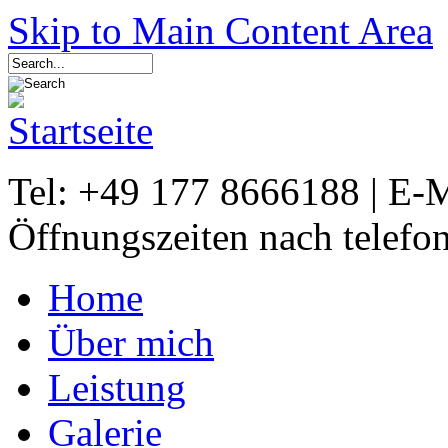
Skip to Main Content Area
Tel: +49 177 8666188 | E-
Öffnungszeiten nach telefo
Home
Über mich
Leistung
Galerie