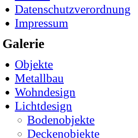
Datenschutzverordnung
Impressum
Galerie
Objekte
Metallbau
Wohndesign
Lichtdesign
Bodenobjekte
Deckenobjekte